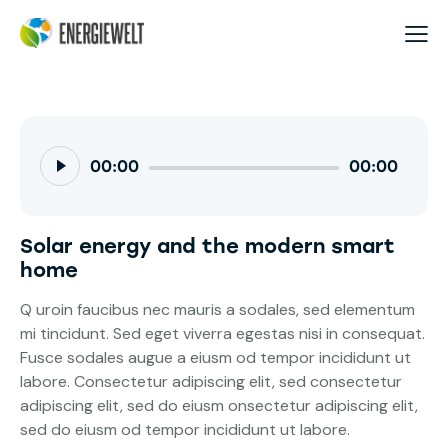
Audio-
00:00
00:00
Player
Solar energy and the modern smart
home
Q uroin faucibus nec mauris a sodales, sed elementum
mi tincidunt. Sed eget viverra egestas nisi in consequat.
Fusce sodales augue a eiusm od tempor incididunt ut
labore. Consectetur adipiscing elit, sed consectetur
adipiscing elit, sed do eiusm onsectetur adipiscing elit,
sed do eiusm od tempor incididunt ut labore.